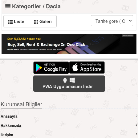
Kategoriler / Dacia
Liste
Galeri
PWA Uygulamasını İndir
Kurumsal Bilgiler
Anasayfa
Hakkımızda
İletişim