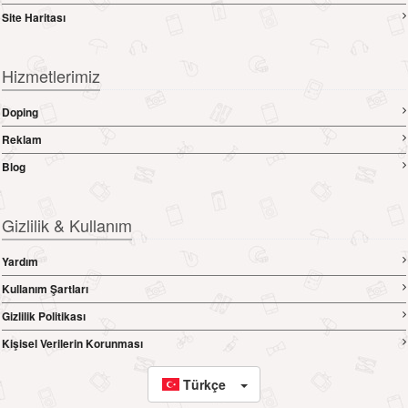
Site Haritası
Hizmetlerimiz
Doping
Reklam
Blog
Gizlilik & Kullanım
Yardım
Kullanım Şartları
Gizlilik Politikası
Kişisel Verilerin Korunması
Türkçe