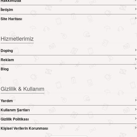
Hakkımızda
İletişim
Site Haritası
Hizmetlerimiz
Doping
Reklam
Blog
Gizlilik & Kullanım
Yardım
Kullanım Şartları
Gizlilik Politikası
Kişisel Verilerin Korunması