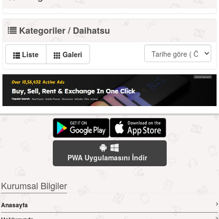
Kategoriler / Daihatsu
Liste
Galeri
PWA Uygulamasını İndir
Kurumsal Bilgiler
Anasayfa