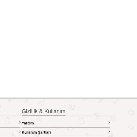
Gizlilik & Kullanım
Yardım
Kullanım Şartları