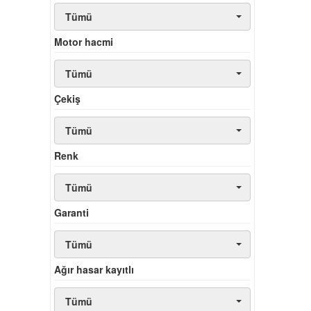
Tümü
Motor hacmi
Tümü
Çekiş
Tümü
Renk
Tümü
Garanti
Tümü
Ağır hasar kayıtlı
Tümü