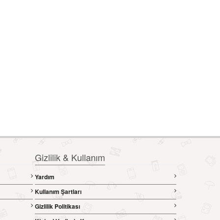
Gizlilik & Kullanım
Yardım
Kullanım Şartları
Gizlilik Politikası