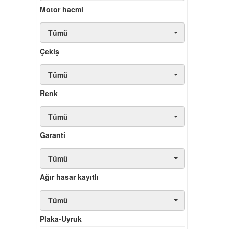
Motor hacmi
Tümü
Çekiş
Tümü
Renk
Tümü
Garanti
Tümü
Ağır hasar kayıtlı
Tümü
Plaka-Uyruk