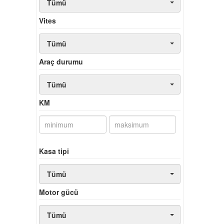
Tümü
Vites
Tümü
Araç durumu
Tümü
KM
Kasa tipi
Tümü
Motor gücü
Tümü