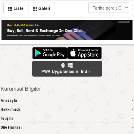
Liste
Galeri
PWA Uygulamasını İndir
Kurumsal Bilgiler
Anasayfa
Hakkımızda
İletişim
Site Haritası