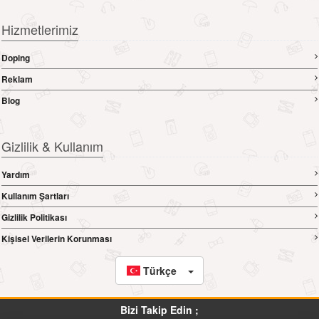
Hizmetlerimiz
Doping
Reklam
Blog
Gizlilik & Kullanım
Yardım
Kullanım Şartları
Gizlilik Politikası
Kişisel Verilerin Korunması
Türkçe
Bizi Takip Edin ;