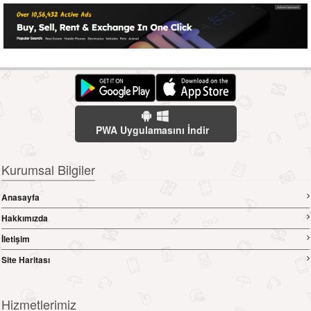
PWA Uygulamasını İndir
Kurumsal Bilgiler
Anasayfa
Hakkımızda
İletişim
Site Haritası
Hizmetlerimiz