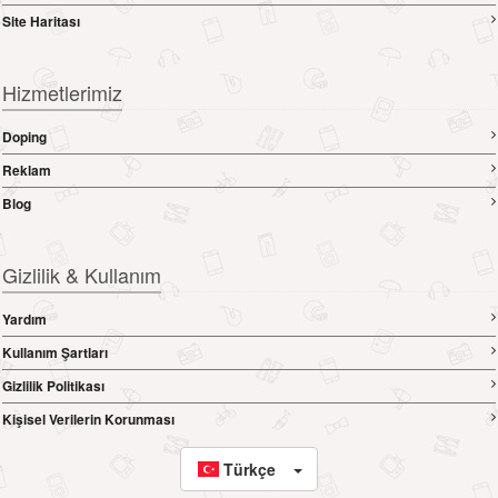
Site Haritası
Hizmetlerimiz
Doping
Reklam
Blog
Gizlilik & Kullanım
Yardım
Kullanım Şartları
Gizlilik Politikası
Kişisel Verilerin Korunması
Türkçe