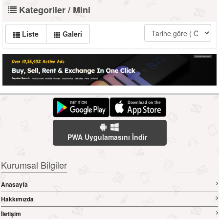
Kategoriler / Mini
Liste
Galeri
PWA Uygulamasını İndir
Kurumsal Bilgiler
Anasayfa
Hakkımızda
İletişim