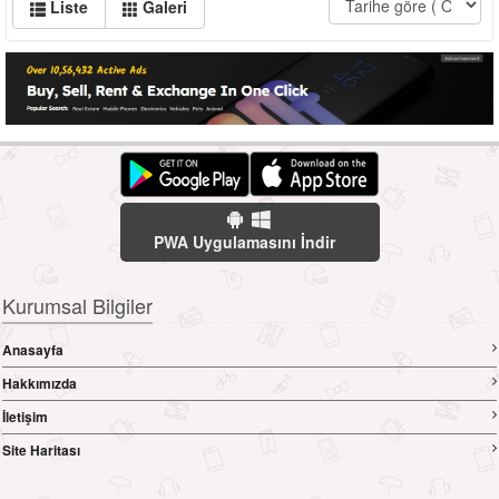
Liste
Galeri
PWA Uygulamasını İndir
Kurumsal Bilgiler
Anasayfa
Hakkımızda
İletişim
Site Haritası