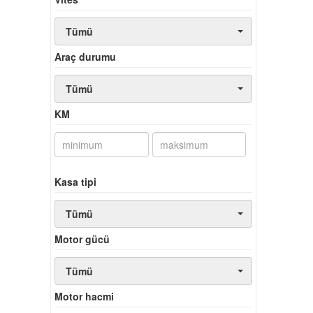
Tümü
Araç durumu
Tümü
KM
Kasa tipi
Tümü
Motor gücü
Tümü
Motor hacmi