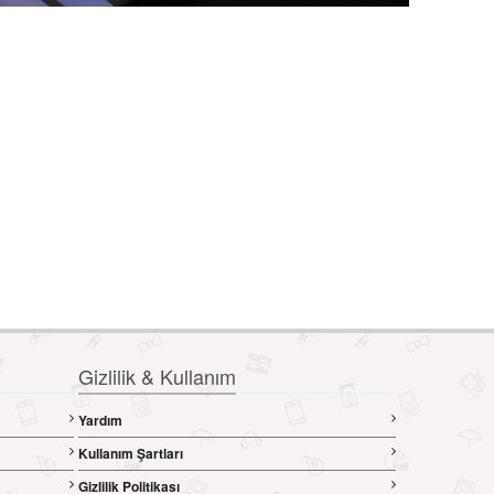
Gizlilik & Kullanım
Yardım
Kullanım Şartları
Gizlilik Politikası