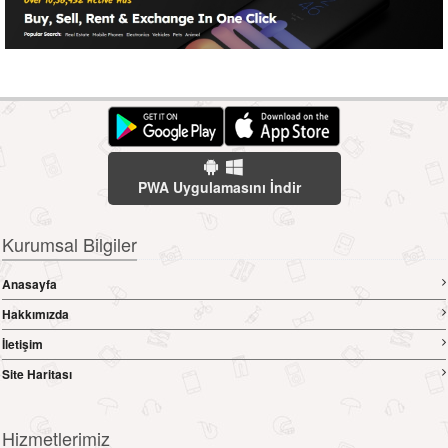
PWA Uygulamasını İndir
Kurumsal Bilgiler
Anasayfa
Hakkımızda
İletişim
Site Haritası
Hizmetlerimiz