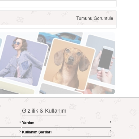
Tümünü Görüntüle
Gizlilik & Kullanım
Yardım
Kullanım Şartları