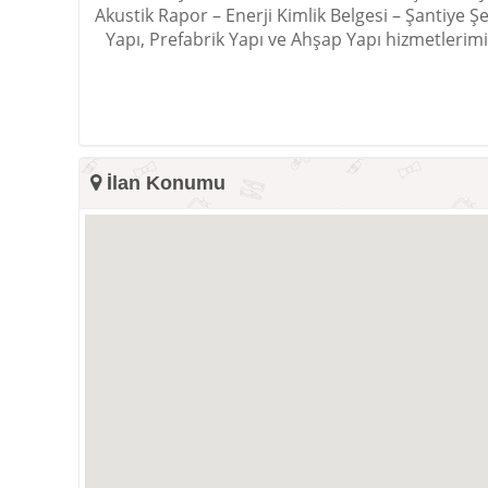
Akustik Rapor – Enerji Kimlik Belgesi – Şantiye 
Yapı, Prefabrik Yapı ve Ahşap Yapı hizmetlerimi
İlan Konumu